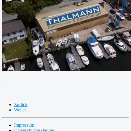
-
Zurück
Weiter
Impressum
Datenschutzerklärung