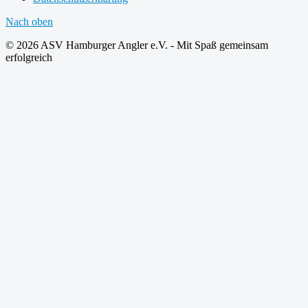
Nach oben
© 2026 ASV Hamburger Angler e.V. - Mit Spaß gemeinsam
erfolgreich