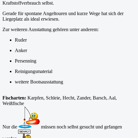
Kraftstoffverbrauch selbst.
Gerade für spontane Angeltouren und kurze Wege hat sich der
Liegeplatz als ideal erwiesen.
Zur weiteren Ausstattung gehören unter anderem:
Ruder
Anker
Persenning
Reinigungsmaterial
weitere Bootsausstattung
Fischarten:
Karpfen, Schleie, Hecht, Zander, Barsch, Aal,
Weißfische
Nur die
müssen noch selbst gesucht und gefangen