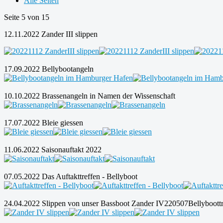
Alle Seiten
Seite 5 von 15
12.11.2022 Zander III slippen
17.09.2022 Bellybootangeln
10.10.2022 Brassenangeln in Namen der Wissenschaft
17.07.2022 Bleie giessen
11.06.2022 Saisonauftakt 2022
07.05.2022 Das Auftakttreffen - Bellyboot
24.04.2022 Slippen von unser Bassboot Zander IV220507Bellyboottr