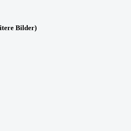
itere Bilder)