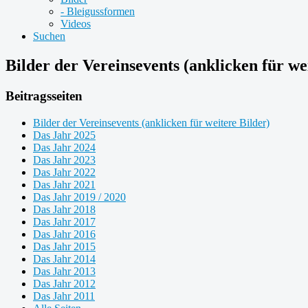
- Bleigussformen
Videos
Suchen
Bilder der Vereinsevents (anklicken für we
Beitragsseiten
Bilder der Vereinsevents (anklicken für weitere Bilder)
Das Jahr 2025
Das Jahr 2024
Das Jahr 2023
Das Jahr 2022
Das Jahr 2021
Das Jahr 2019 / 2020
Das Jahr 2018
Das Jahr 2017
Das Jahr 2016
Das Jahr 2015
Das Jahr 2014
Das Jahr 2013
Das Jahr 2012
Das Jahr 2011