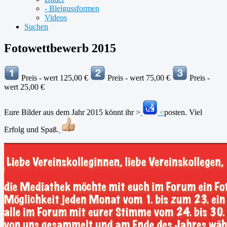
- Bleigussformen
Videos
Suchen
Fotowettbewerb 2015
Preis - wert 125,00 €
Preis - wert 75,00 €
Preis -
wert 25,00 €
Eure Bilder aus dem Jahr 2015 könnt ihr >
<
posten. Viel
Erfolg und Spaß.