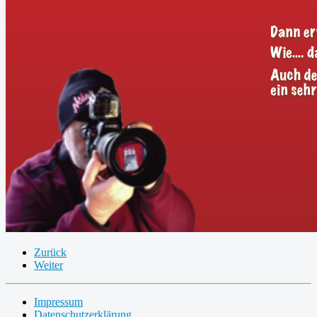
Zurück
Weiter
Impressum
Datenschutzerklärung