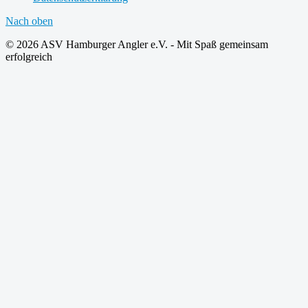
Nach oben
© 2026 ASV Hamburger Angler e.V. - Mit Spaß gemeinsam
erfolgreich