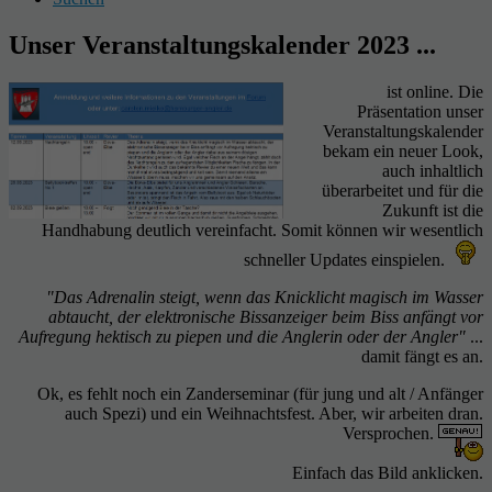
Unser Veranstaltungskalender 2023 ...
ist online. Die
Präsentation unser
Veranstaltungskalender
bekam ein neuer Look,
auch inhaltlich
überarbeitet und für die
Zukunft ist die
Handhabung deutlich vereinfacht. Somit können wir wesentlich
schneller Updates einspielen.
"Das Adrenalin steigt, wenn das Knicklicht magisch im Wasser
abtaucht, der elektronische Bissanzeiger beim Biss anfängt vor
Aufregung hektisch zu piepen und die Anglerin oder der Angler"
...
damit fängt es an.
Ok, es fehlt noch ein Zanderseminar (für jung und alt / Anfänger
auch Spezi) und ein Weihnachtsfest. Aber, wir arbeiten dran.
Versprochen.
Einfach das Bild anklicken.