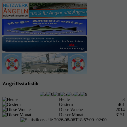
Zugriffsstatistik
Heute
3
Gestern
461
Diese Woche
2014
Dieser Monat
3151