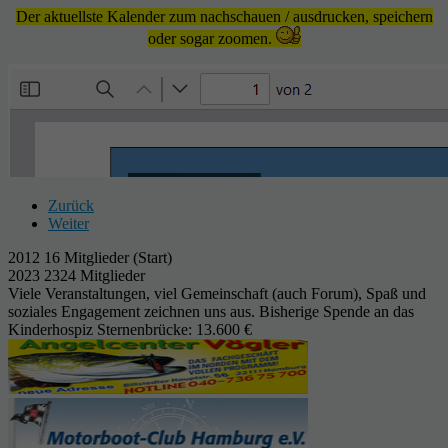
Der aktuellste Kalender zum nachschauen / ausdrucken, speichern
oder sogar zoomen.
Zurück
Weiter
2012 16 Mitglieder (Start)
2023 2324 Mitglieder
Viele Veranstaltungen, viel Gemeinschaft (auch Forum), Spaß und
soziales Engagement zeichnen uns aus. Bisherige Spende an das
Kinderhospiz Sternenbrücke: 13.600 €