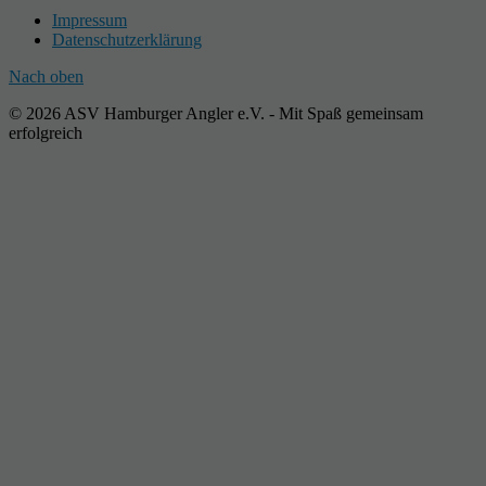
Impressum
Datenschutzerklärung
Nach oben
© 2026 ASV Hamburger Angler e.V. - Mit Spaß gemeinsam
erfolgreich