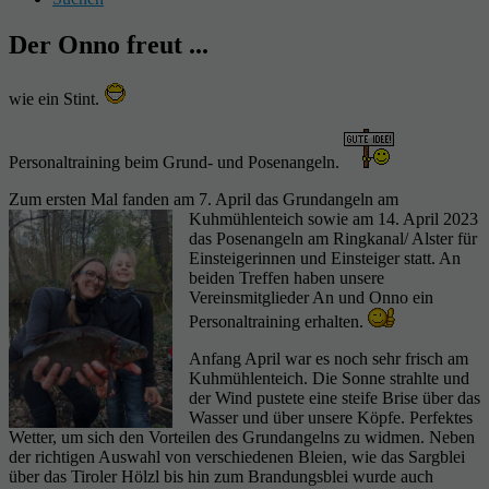
Der Onno freut ...
wie ein Stint.
Personaltraining beim Grund- und Posenangeln.
Zum ersten Mal fanden am 7. April das Grundangeln am
Kuhmühlenteich sowie am 14. April 2023
das Posenangeln am Ringkanal/ Alster für
Einsteigerinnen und Einsteiger statt. An
beiden Treffen haben unsere
Vereinsmitglieder An und Onno ein
Personaltraining erhalten.
Anfang April war es noch sehr frisch am
Kuhmühlenteich. Die Sonne strahlte und
der Wind pustete eine steife Brise über das
Wasser und über unsere Köpfe. Perfektes
Wetter, um sich den Vorteilen des Grundangelns zu widmen. Neben
der richtigen Auswahl von verschiedenen Bleien, wie das Sargblei
über das Tiroler Hölzl bis hin zum Brandungsblei wurde auch