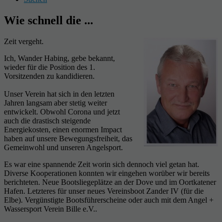
Wie schnell die ...
Zeit vergeht.
Ich, Wander Habing, gebe bekannt,
wieder für die Position des 1.
Vorsitzenden zu kandidieren.
Unser Verein hat sich in den letzten
Jahren langsam aber stetig weiter
entwickelt. Obwohl Corona und jetzt
auch die drastisch steigende
Energiekosten, einen enormen Impact
haben auf unsere Bewegungsfreiheit, das
Gemeinwohl und unseren Angelsport.
Es war eine spannende Zeit worin sich dennoch viel getan hat.
Diverse Kooperationen konnten wir eingehen worüber wir bereits
berichteten. Neue Bootsliegeplätze an der Dove und im Oortkatener
Hafen. Letzteres für unser neues Vereinsboot Zander IV (für die
Elbe). Vergünstigte Bootsführerscheine oder auch mit dem Angel +
Wassersport Verein Bille e.V..