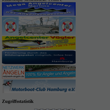
Zugriffsstatistik