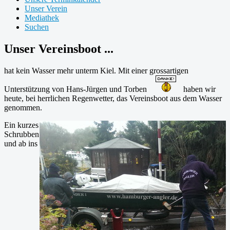
Unser Verein
Mediathek
Suchen
Unser Vereinsboot ...
hat kein Wasser mehr unterm Kiel. Mit einer grossartigen
Unterstützung von Hans-Jürgen und Torben
haben wir
heute, bei herrlichen Regenwetter, das Vereinsboot aus dem Wasser
genommen.
Ein kurzes
Schrubben
und ab ins