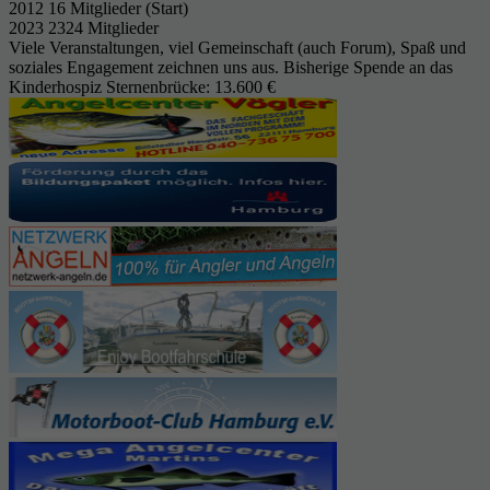
2012 16 Mitglieder (Start)
2023 2324 Mitglieder
Viele Veranstaltungen, viel Gemeinschaft (auch Forum), Spaß und
soziales Engagement zeichnen uns aus. Bisherige Spende an das
Kinderhospiz Sternenbrücke: 13.600 €