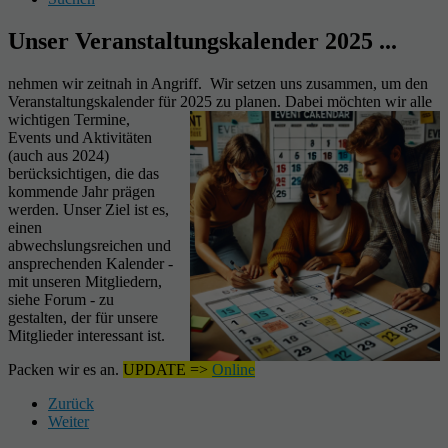
Unser Veranstaltungskalender 2025 ...
nehmen wir zeitnah in Angriff. Wir setzen uns zusammen, um den
Veranstaltungskalender für 2025 zu planen. Dabei möchten wir alle
wichtigen Termine,
Events und Aktivitäten
(auch aus 2024)
berücksichtigen, die das
kommende Jahr prägen
werden. Unser Ziel ist es,
einen
abwechslungsreichen und
ansprechenden Kalender -
mit unseren Mitgliedern,
siehe Forum - zu
gestalten, der für unsere
Mitglieder interessant ist.
Packen wir es an.
UPDATE =>
Online
Zurück
Weiter