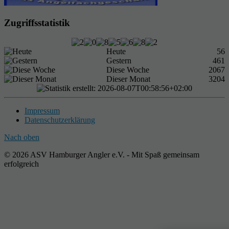
Zugriffsstatistik
Heute
56
Gestern
461
Diese Woche
2067
Dieser Monat
3204
Impressum
Datenschutzerklärung
Nach oben
© 2026 ASV Hamburger Angler e.V. - Mit Spaß gemeinsam
erfolgreich